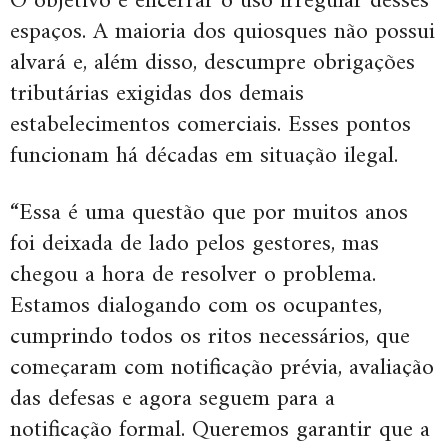
O objetivo é encerrar o uso irregular desses
espaços. A maioria dos quiosques não possui
alvará e, além disso, descumpre obrigações
tributárias exigidas dos demais
estabelecimentos comerciais. Esses pontos
funcionam há décadas em situação ilegal.
“Essa é uma questão que por muitos anos
foi deixada de lado pelos gestores, mas
chegou a hora de resolver o problema.
Estamos dialogando com os ocupantes,
cumprindo todos os ritos necessários, que
começaram com notificação prévia, avaliação
das defesas e agora seguem para a
notificação formal. Queremos garantir que a