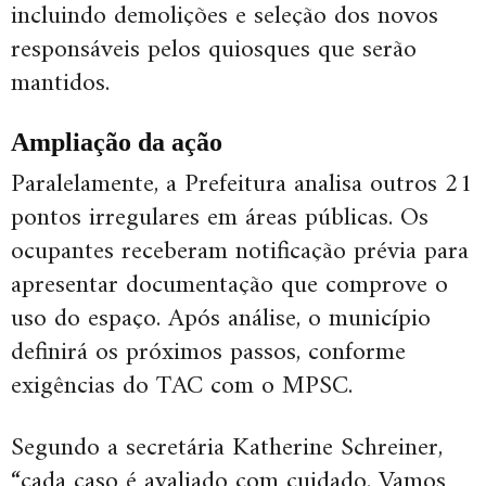
incluindo demolições e seleção dos novos
responsáveis pelos quiosques que serão
mantidos.
Ampliação da ação
Paralelamente, a Prefeitura analisa outros 21
pontos irregulares em áreas públicas. Os
ocupantes receberam notificação prévia para
apresentar documentação que comprove o
uso do espaço. Após análise, o município
definirá os próximos passos, conforme
exigências do TAC com o MPSC.
Segundo a secretária Katherine Schreiner,
“cada caso é avaliado com cuidado. Vamos