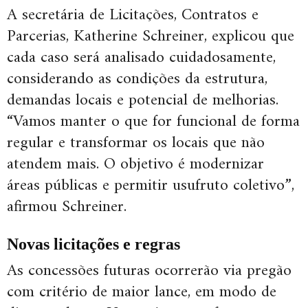
A secretária de Licitações, Contratos e
Parcerias, Katherine Schreiner, explicou que
cada caso será analisado cuidadosamente,
considerando as condições da estrutura,
demandas locais e potencial de melhorias.
“Vamos manter o que for funcional de forma
regular e transformar os locais que não
atendem mais. O objetivo é modernizar
áreas públicas e permitir usufruto coletivo”,
afirmou Schreiner.
Novas licitações e regras
As concessões futuras ocorrerão via pregão
com critério de maior lance, em modo de