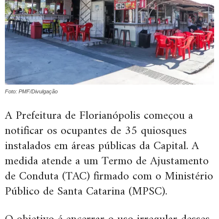
Foto: PMF/Divulgação
A Prefeitura de Florianópolis começou a
notificar os ocupantes de 35 quiosques
instalados em áreas públicas da Capital. A
medida atende a um Termo de Ajustamento
de Conduta (TAC) firmado com o Ministério
Público de Santa Catarina (MPSC).