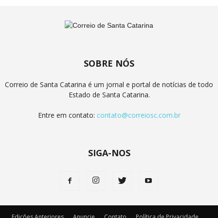
SOBRE NÓS
Correio de Santa Catarina é um jornal e portal de notícias de todo
Estado de Santa Catarina.
Entre em contato:
contato@correiosc.com.br
SIGA-NOS
Edições Anteriores
Anuncie
Contato
Política de Privacidade