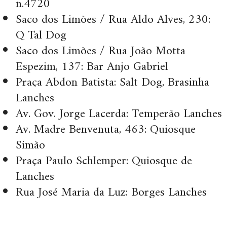
n.4720
Saco dos Limões / Rua Aldo Alves, 230:
Q Tal Dog
Saco dos Limões / Rua João Motta
Espezim, 137: Bar Anjo Gabriel
Praça Abdon Batista: Salt Dog, Brasinha
Lanches
Av. Gov. Jorge Lacerda: Temperão Lanches
Av. Madre Benvenuta, 463: Quiosque
Simão
Praça Paulo Schlemper: Quiosque de
Lanches
Rua José Maria da Luz: Borges Lanches