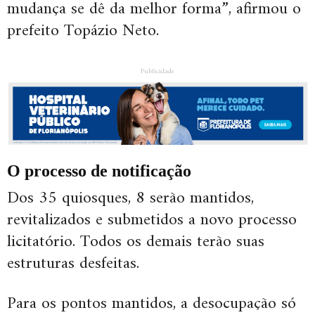
mudança se dê da melhor forma”, afirmou o
prefeito Topázio Neto.
Publicidade
O processo de notificação
Dos 35 quiosques, 8 serão mantidos,
revitalizados e submetidos a novo processo
licitatório. Todos os demais terão suas
estruturas desfeitas.
Para os pontos mantidos, a desocupação só