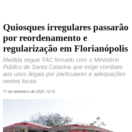
Quiosques irregulares passarão
por reordenamento e
regularização em Florianópolis
Medida segue TAC firmado com o Ministério
Público de Santa Catarina que exige combate
aos usos ilegais por particulares e adequações
nestes locais
17 de setembro de 2025, 12:15