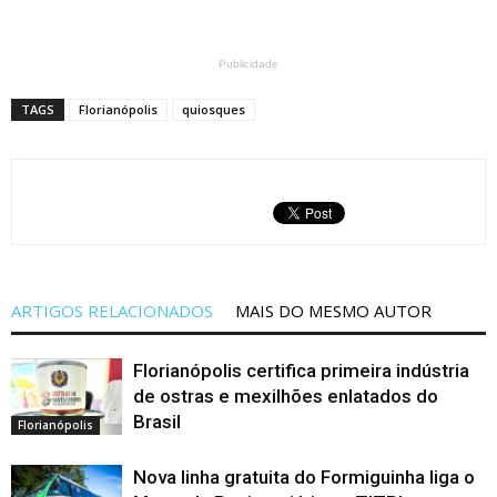
Publicidade
TAGS
Florianópolis
quiosques
ARTIGOS RELACIONADOS
MAIS DO MESMO AUTOR
Florianópolis certifica primeira indústria
de ostras e mexilhões enlatados do
Brasil
Florianópolis
Nova linha gratuita do Formiguinha liga o