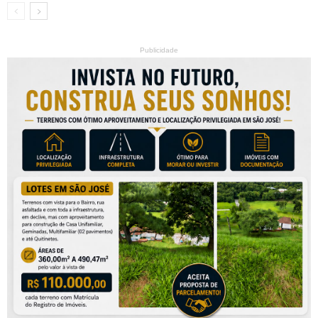
Publicidade