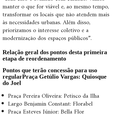
manter o que for viável e, ao mesmo tempo,
transformar os locais que não atendem mais
às necessidades urbanas. Além disso,
priorizamos o interesse coletivo e a
modernização dos espaços públicos”.
Relação geral dos pontos desta primeira
etapa de reordenamento
Pontos que terão concessão para uso
regular
Praça Getúlio Vargas: Quiosque
do Joel
Praça Pereira Oliveira: Petisco da Ilha
Largo Benjamin Constant: Florabel
Praça Esteves Júnior: Bella Flor