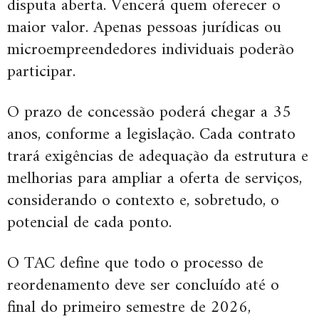
disputa aberta. Vencerá quem oferecer o
maior valor. Apenas pessoas jurídicas ou
microempreendedores individuais poderão
participar.
O prazo de concessão poderá chegar a 35
anos, conforme a legislação. Cada contrato
trará exigências de adequação da estrutura e
melhorias para ampliar a oferta de serviços,
considerando o contexto e, sobretudo, o
potencial de cada ponto.
O TAC define que todo o processo de
reordenamento deve ser concluído até o
final do primeiro semestre de 2026,