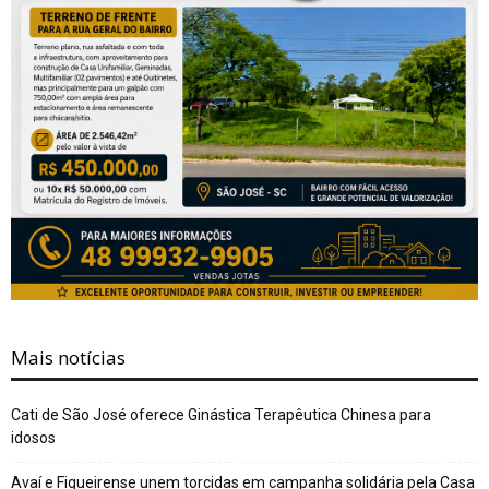
Mais notícias
Cati de São José oferece Ginástica Terapêutica Chinesa para
idosos
Avaí e Figueirense unem torcidas em campanha solidária pela Casa