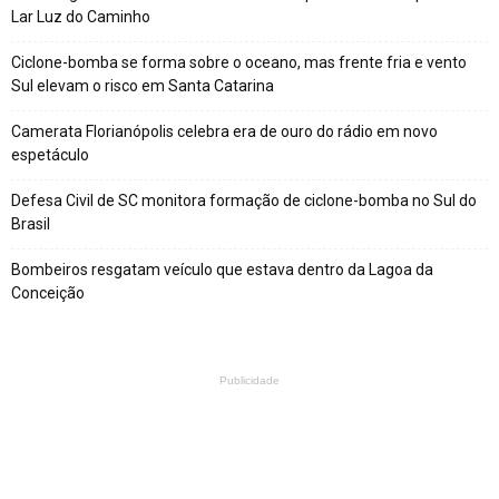
Lar Luz do Caminho
Ciclone-bomba se forma sobre o oceano, mas frente fria e vento
Sul elevam o risco em Santa Catarina
Camerata Florianópolis celebra era de ouro do rádio em novo
espetáculo
Defesa Civil de SC monitora formação de ciclone-bomba no Sul do
Brasil
Bombeiros resgatam veículo que estava dentro da Lagoa da
Conceição
Publicidade