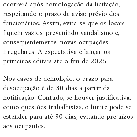
ocorrerá após homologação da licitação,
respeitando o prazo de aviso prévio dos
funcionários. Assim, evita-se que os locais
fiquem vazios, prevenindo vandalismo e,
consequentemente, novas ocupações
irregulares. A expectativa é lançar os
primeiros editais até o fim de 2025.
Nos casos de demolição, o prazo para
desocupação é de 30 dias a partir da
notificação. Contudo, se houver justificativa,
como questões trabalhistas, o limite pode se
estender para até 90 dias, evitando prejuízos
aos ocupantes.