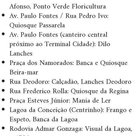
Afonso, Ponto Verde Floricultura
Av. Paulo Fontes / Rua Pedro Ivo:
Quiosque Passarela
Av. Paulo Fontes (canteiro central
próximo ao Terminal Cidade): Dilo
Lanches
Praça dos Namorados: Banca e Quiosque
Beira-mar
Rua Deodoro: Calçadão, Lanches Deodoro
Rua Frederico Rolla: Quiosque da Regina
Praça Esteves Júnior: Mania de Ler
Lagoa da Conceição (Centrinho): Frango e
Espeto, Banca da Lagoa
Rodovia Admar Gonzaga: Visual da Lagoa,