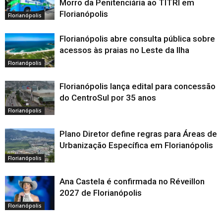
Morro da Penitenciária ao TITRI em
Florianópolis
Florianópolis
Florianópolis abre consulta pública sobre
acessos às praias no Leste da Ilha
Florianópolis
Florianópolis lança edital para concessão
do CentroSul por 35 anos
Florianópolis
Plano Diretor define regras para Áreas de
Urbanização Específica em Florianópolis
Florianópolis
Ana Castela é confirmada no Réveillon
2027 de Florianópolis
Florianópolis