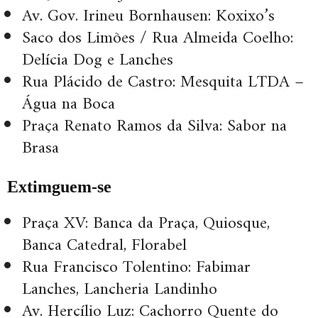
Av. Gov. Irineu Bornhausen: Koxixo’s
Saco dos Limões / Rua Almeida Coelho:
Delícia Dog e Lanches
Rua Plácido de Castro: Mesquita LTDA –
Água na Boca
Praça Renato Ramos da Silva: Sabor na
Brasa
Extimguem-se
Praça XV: Banca da Praça, Quiosque,
Banca Catedral, Florabel
Rua Francisco Tolentino: Fabimar
Lanches, Lancheria Landinho
Av. Hercílio Luz: Cachorro Quente do