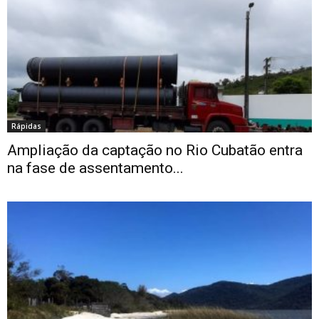
Rápidas
Ampliação da captação no Rio Cubatão entra
na fase de assentamento...