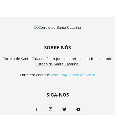
SOBRE NÓS
Correio de Santa Catarina é um jornal e portal de notícias de todo
Estado de Santa Catarina.
Entre em contato:
contato@correiosc.com.br
SIGA-NOS