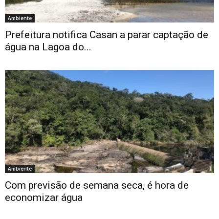
Ambiente
Prefeitura notifica Casan a parar captação de
água na Lagoa do...
Ambiente
Com previsão de semana seca, é hora de
economizar água