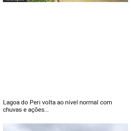
Lagoa do Peri volta ao nível normal com
chuvas e ações...