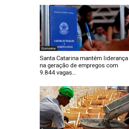
Economia
Santa Catarina mantém liderança
na geração de empregos com
9.844 vagas...