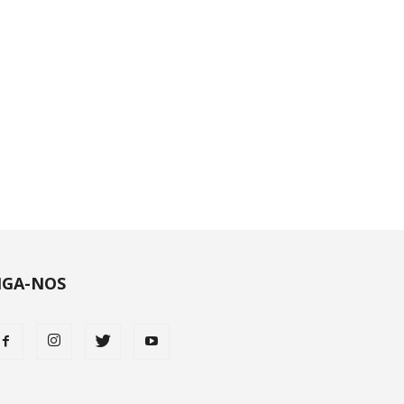
IGA-NOS