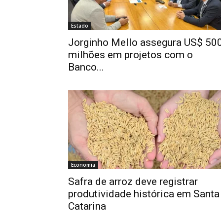
Estado
Jorginho Mello assegura US$ 50
milhões em projetos com o
Banco...
Economia
Safra de arroz deve registrar
produtividade histórica em Santa
Catarina