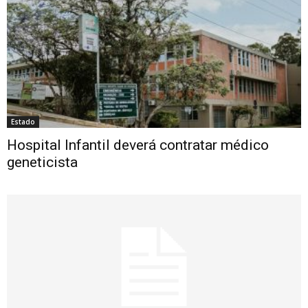
Estado
Hospital Infantil deverá contratar médico
geneticista