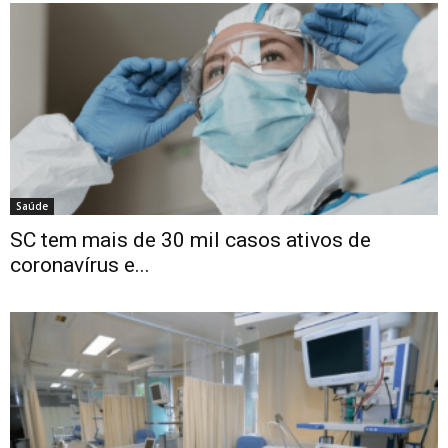
Saúde
SC tem mais de 30 mil casos ativos de
coronavírus e...