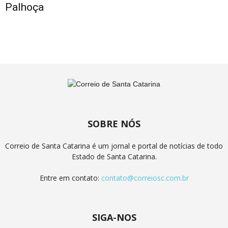
Palhoça
SOBRE NÓS
Correio de Santa Catarina é um jornal e portal de notícias de todo
Estado de Santa Catarina.
Entre em contato:
contato@correiosc.com.br
SIGA-NOS