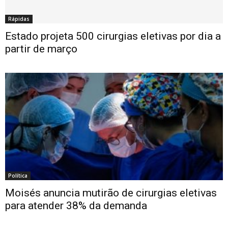
Rápidas
Estado projeta 500 cirurgias eletivas por dia a
partir de março
Política
Moisés anuncia mutirão de cirurgias eletivas
para atender 38% da demanda