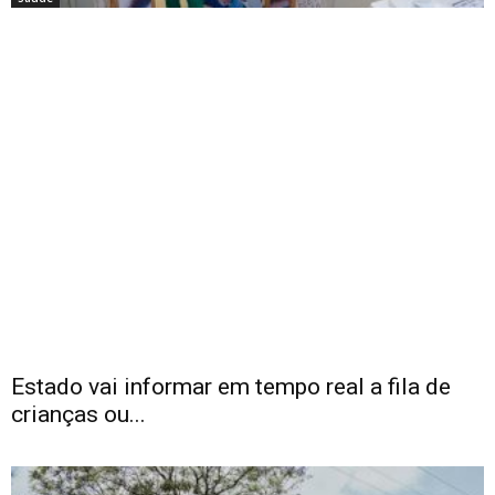
Estado vai informar em tempo real a fila de
crianças ou...