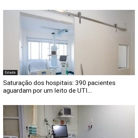
Estado
Saturação dos hospitais: 390 pacientes
aguardam por um leito de UTI...