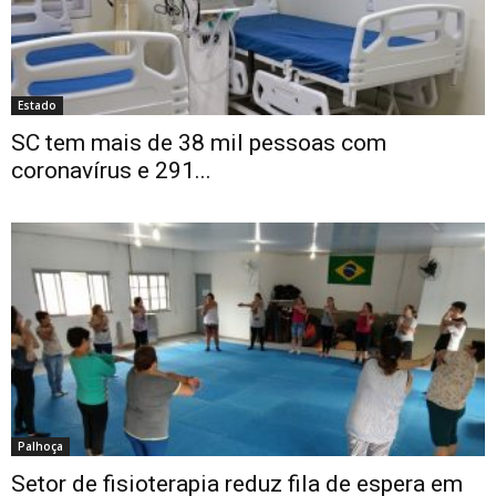
Estado
SC tem mais de 38 mil pessoas com
coronavírus e 291...
Palhoça
Setor de fisioterapia reduz fila de espera em