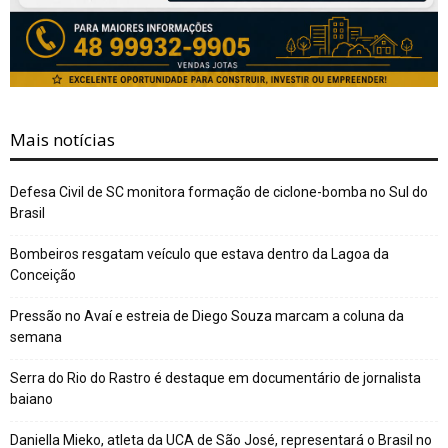
Mais notícias
Defesa Civil de SC monitora formação de ciclone-bomba no Sul do
Brasil
Bombeiros resgatam veículo que estava dentro da Lagoa da
Conceição
Pressão no Avaí e estreia de Diego Souza marcam a coluna da
semana
Serra do Rio do Rastro é destaque em documentário de jornalista
baiano
Daniella Mieko, atleta da UCA de São José, representará o Brasil no