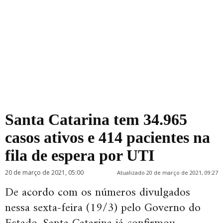
Santa Catarina tem 34.965
casos ativos e 414 pacientes na
fila de espera por UTI
20 de março de 2021, 05:00
Atualizado 20 de março de 2021, 09:27
De acordo com os números divulgados
nessa sexta-feira (19/3) pelo Governo do