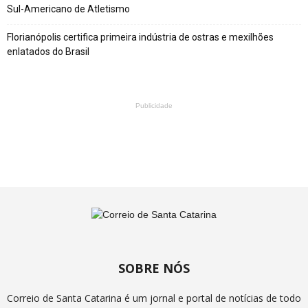
Sul-Americano de Atletismo
Florianópolis certifica primeira indústria de ostras e mexilhões
enlatados do Brasil
Publicidade
SOBRE NÓS
Correio de Santa Catarina é um jornal e portal de notícias de todo