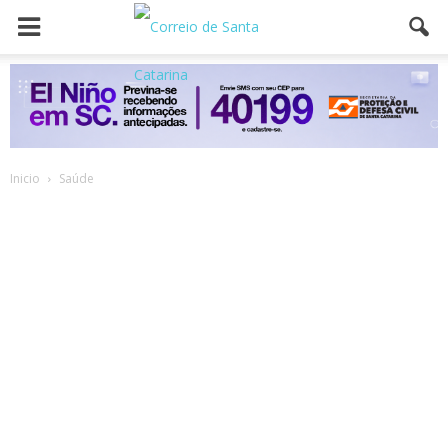
Inicio
Saúde