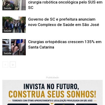
cirurgia robótica oncológica pelo SUS em
SC
Saúde
Governo de SC e prefeitura anunciam
novo Complexo de Saúde em São José
Saúde
Cirurgias ortopédicas crescem 135% em
Santa Catarina
Saúde
Publicidade