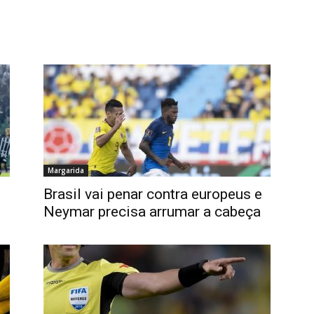
Margarida
Brasil vai penar contra europeus e
Neymar precisa arrumar a cabeça