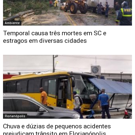
Ambiente
Temporal causa três mortes em SC e
estragos em diversas cidades
Florianópolis
Chuva e dúzias de pequenos acidentes
prejudicam trânsito em Florianópolis