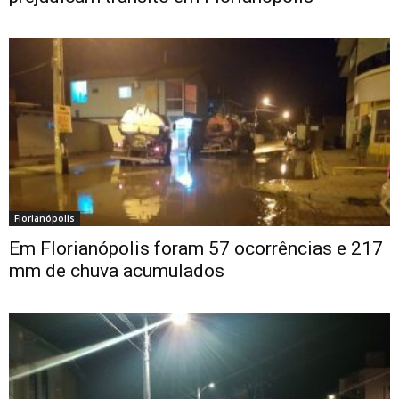
Florianópolis
Em Florianópolis foram 57 ocorrências e 217
mm de chuva acumulados