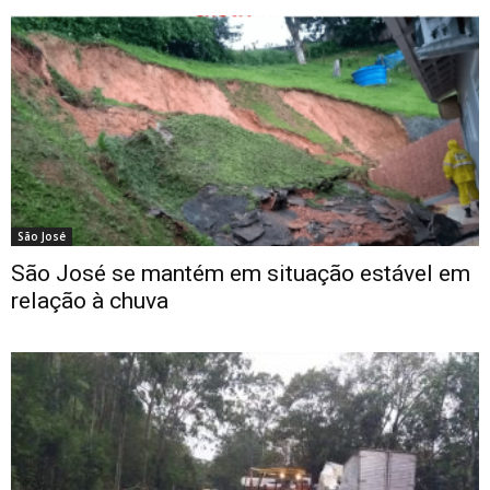
São José
São José se mantém em situação estável em
relação à chuva