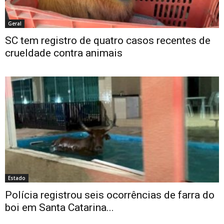
Geral
SC tem registro de quatro casos recentes de
crueldade contra animais
Estado
Polícia registrou seis ocorrências de farra do
boi em Santa Catarina...