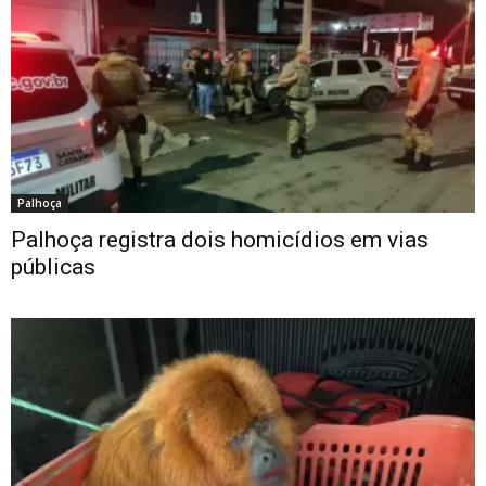
Palhoça
Palhoça registra dois homicídios em vias
públicas