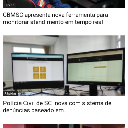
Estado
CBMSC apresenta nova ferramenta para
monitorar atendimento em tempo real
Rápidas
Polícia Civil de SC inova com sistema de
denúncias baseado em...