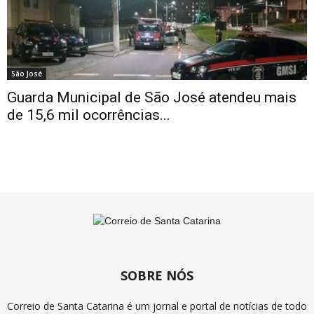
São José
Guarda Municipal de São José atendeu mais
de 15,6 mil ocorrências...
SOBRE NÓS
Correio de Santa Catarina é um jornal e portal de notícias de todo