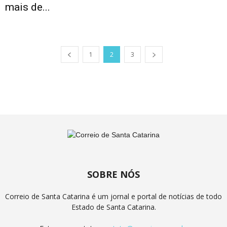
mais de...
1
2
3
SOBRE NÓS
Correio de Santa Catarina é um jornal e portal de notícias de todo
Estado de Santa Catarina.