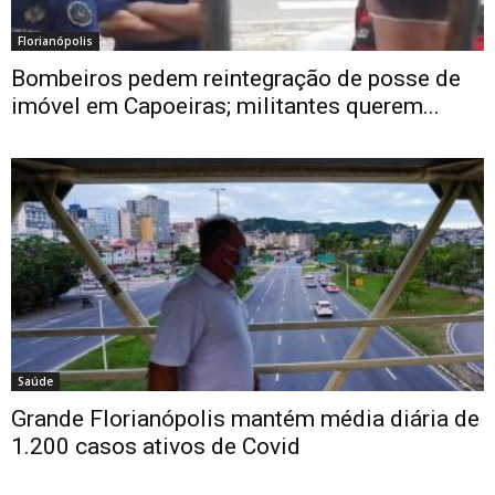
Florianópolis
Bombeiros pedem reintegração de posse de
imóvel em Capoeiras; militantes querem...
Saúde
Grande Florianópolis mantém média diária de
1.200 casos ativos de Covid