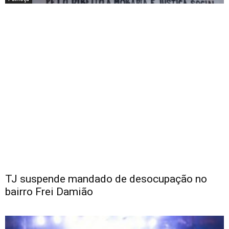
TJ suspende mandado de desocupação no
bairro Frei Damião