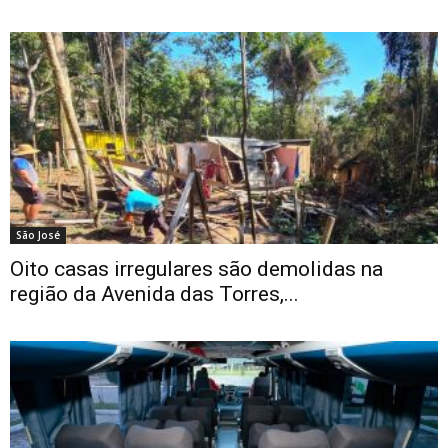
São José
Oito casas irregulares são demolidas na
região da Avenida das Torres,...