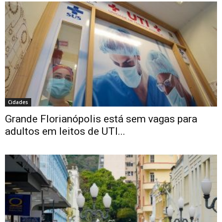
Cidades
Grande Florianópolis está sem vagas para
adultos em leitos de UTI...