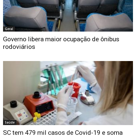
Geral
Governo libera maior ocupação de ônibus
rodoviários
Saúde
SC tem 479 mil casos de Covid-19 e soma