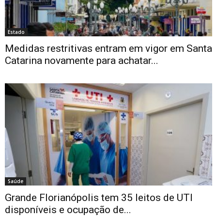
Estado
Medidas restritivas entram em vigor em Santa
Catarina novamente para achatar...
Saúde
Grande Florianópolis tem 35 leitos de UTI
disponíveis e ocupação de...