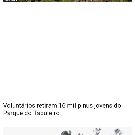
Voluntários retiram 16 mil pinus jovens do
Parque do Tabuleiro