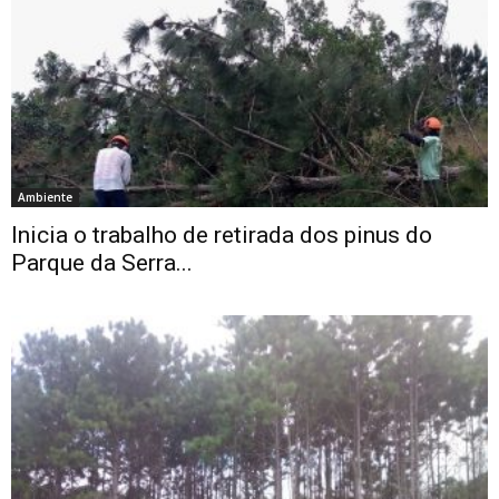
Ambiente
Inicia o trabalho de retirada dos pinus do
Parque da Serra...