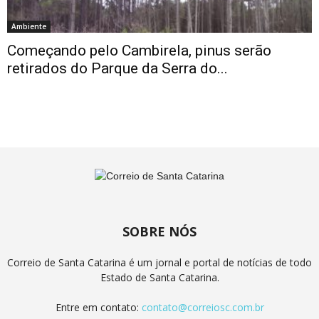
Ambiente
Começando pelo Cambirela, pinus serão
retirados do Parque da Serra do...
SOBRE NÓS
Correio de Santa Catarina é um jornal e portal de notícias de todo
Estado de Santa Catarina.
Entre em contato:
contato@correiosc.com.br