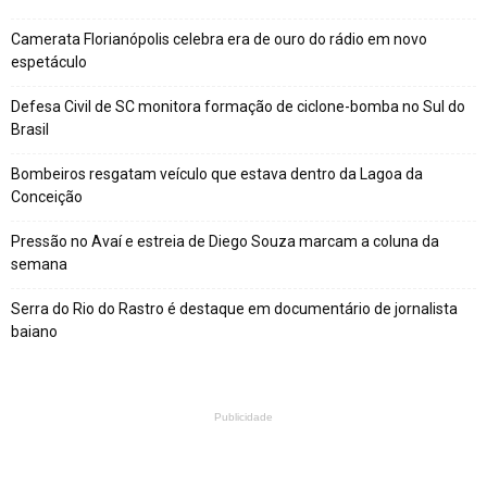
Camerata Florianópolis celebra era de ouro do rádio em novo
espetáculo
Defesa Civil de SC monitora formação de ciclone-bomba no Sul do
Brasil
Bombeiros resgatam veículo que estava dentro da Lagoa da
Conceição
Pressão no Avaí e estreia de Diego Souza marcam a coluna da
semana
Serra do Rio do Rastro é destaque em documentário de jornalista
baiano
Publicidade