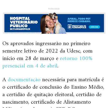
Publicidade
Os aprovados ingressarão no primeiro
semestre letivo de 2022 da Udesc, com
início em 28 de março e
retorno 100%
presencial em 4 de abril
.
A
documentação
necessária para matrícula é
o certificado de conclusão do Ensino Médio,
a certidão de quitação eleitoral, certidão de
nascimento, certificado de Alistamento