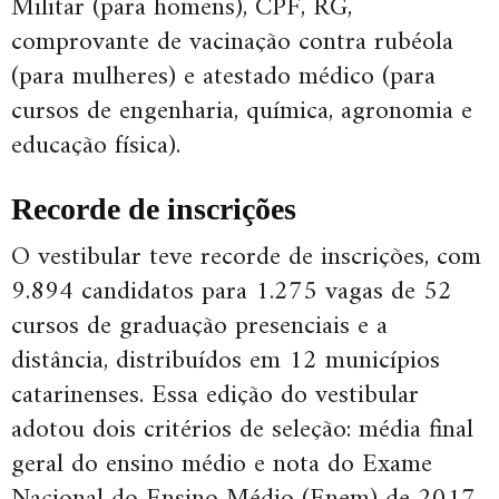
Militar (para homens), CPF, RG,
comprovante de vacinação contra rubéola
(para mulheres) e atestado médico (para
cursos de engenharia, química, agronomia e
educação física).
Recorde de inscrições
O vestibular teve recorde de inscrições, com
9.894 candidatos para 1.275 vagas de 52
cursos de graduação presenciais e a
distância, distribuídos em 12 municípios
catarinenses. Essa edição do vestibular
adotou dois critérios de seleção: média final
geral do ensino médio e nota do Exame