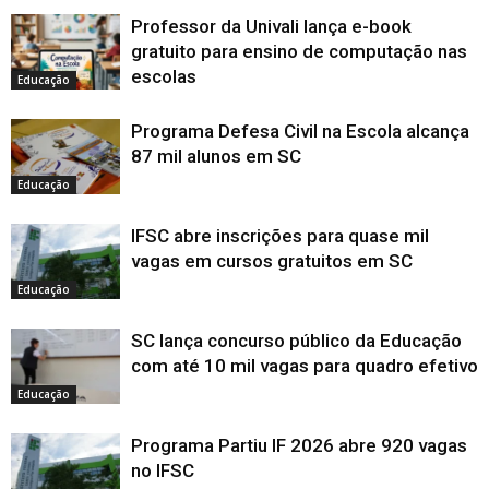
Professor da Univali lança e-book
gratuito para ensino de computação nas
escolas
Educação
Programa Defesa Civil na Escola alcança
87 mil alunos em SC
Educação
IFSC abre inscrições para quase mil
vagas em cursos gratuitos em SC
Educação
SC lança concurso público da Educação
com até 10 mil vagas para quadro efetivo
Educação
Programa Partiu IF 2026 abre 920 vagas
no IFSC