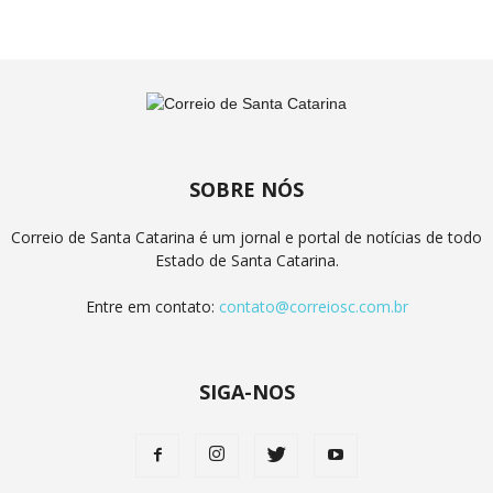
SOBRE NÓS
Correio de Santa Catarina é um jornal e portal de notícias de todo
Estado de Santa Catarina.
Entre em contato:
contato@correiosc.com.br
SIGA-NOS