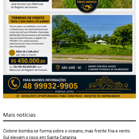
Mais notícias
Ciclone-bomba se forma sobre o oceano, mas frente fria e vento
Sul elevam o risco em Santa Catarina