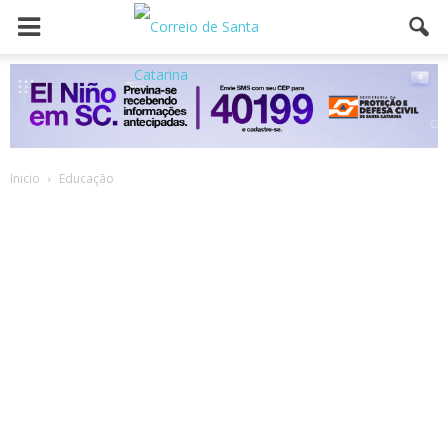
Inicio
Educação