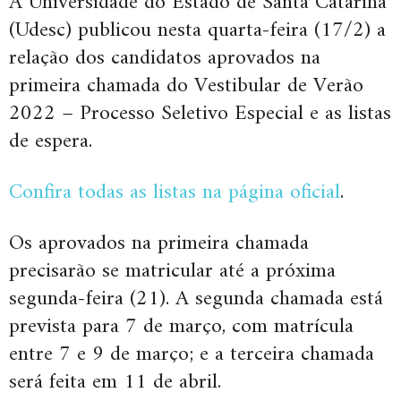
A Universidade do Estado de Santa Catarina
(Udesc) publicou nesta quarta-feira (17/2) a
relação dos candidatos aprovados na
primeira chamada do Vestibular de Verão
2022 – Processo Seletivo Especial e as listas
de espera.
Confira todas as listas na página oficial
.
Os aprovados na primeira chamada
precisarão se matricular até a próxima
segunda-feira (21). A segunda chamada está
prevista para 7 de março, com matrícula
entre 7 e 9 de março; e a terceira chamada
será feita em 11 de abril.