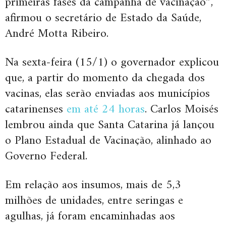
primeiras fases da campanha de vacinação”,
afirmou o secretário de Estado da Saúde,
André Motta Ribeiro.
Na sexta-feira (15/1) o governador explicou
que, a partir do momento da chegada dos
vacinas, elas serão enviadas aos municípios
catarinenses
em até 24 horas
. Carlos Moisés
lembrou ainda que Santa Catarina já lançou
o Plano Estadual de Vacinação, alinhado ao
Governo Federal.
Em relação aos insumos, mais de 5,3
milhões de unidades, entre seringas e
agulhas, já foram encaminhadas aos