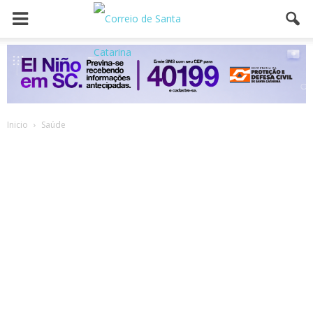
Inicio
Saúde