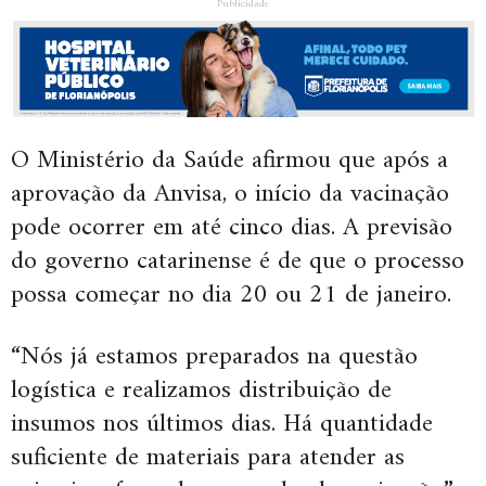
Publicidade
O Ministério da Saúde afirmou que após a
aprovação da Anvisa, o início da vacinação
pode ocorrer em até cinco dias. A previsão
do governo catarinense é de que o processo
possa começar no dia 20 ou 21 de janeiro.
“Nós já estamos preparados na questão
logística e realizamos distribuição de
insumos nos últimos dias. Há quantidade
suficiente de materiais para atender as