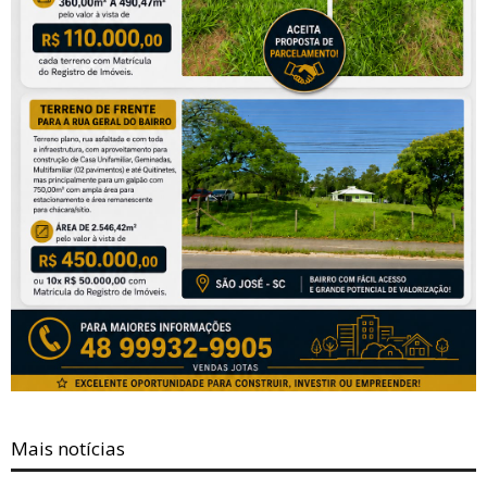
Mais notícias