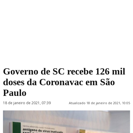
Governo de SC recebe 126 mil
doses da Coronavac em São
Paulo
18 de janeiro de 2021, 07:39
Atualizado 18 de janeiro de 2021, 10:05