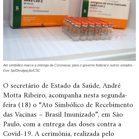
Ato simbólico marca a entrega da Coronavac para o governo federal e outros estados -
Gov Sp/Divulgação/CSC
O secretário de Estado da Saúde, André
Motta Ribeiro, acompanha nesta segunda-
feira (18) o “Ato Simbólico de Recebimento
das Vacinas – Brasil Imunizado”, em São
Paulo, com a entrega das doses contra a
Covid-19. A cerimônia, realizada pelo