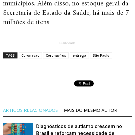
municípios. Além disso, no estoque geral da
Secretaria de Estado da Saúde, há mais de 7
milhões de itens.
Publicidade
TAGS
Coronavac
Coronavírus
entrega
São Paulo
ARTIGOS RELACIONADOS
MAIS DO MESMO AUTOR
Diagnósticos de autismo crescem no
Brasil e reforçam necessidade de