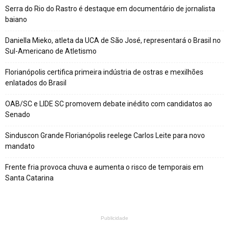
Serra do Rio do Rastro é destaque em documentário de jornalista
baiano
Daniella Mieko, atleta da UCA de São José, representará o Brasil no
Sul-Americano de Atletismo
Florianópolis certifica primeira indústria de ostras e mexilhões
enlatados do Brasil
OAB/SC e LIDE SC promovem debate inédito com candidatos ao
Senado
Sinduscon Grande Florianópolis reelege Carlos Leite para novo
mandato
Frente fria provoca chuva e aumenta o risco de temporais em
Santa Catarina
Publicidade