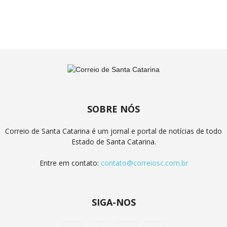
SOBRE NÓS
Correio de Santa Catarina é um jornal e portal de notícias de todo
Estado de Santa Catarina.
Entre em contato:
contato@correiosc.com.br
SIGA-NOS