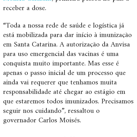
receber a dose.
“Toda a nossa rede de saúde e logística já
está mobilizada para dar início à imunização
em Santa Catarina. A autorização da Anvisa
para uso emergencial das vacinas é uma
conquista muito importante. Mas esse é
apenas o passo inicial de um processo que
ainda vai requerer que tenhamos muita
responsabilidade até chegar ao estágio em
que estaremos todos imunizados. Precisamos
seguir nos cuidando”, ressaltou o
governador Carlos Moisés.