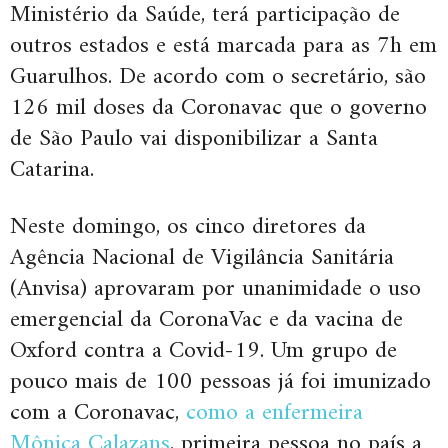
Ministério da Saúde, terá participação de
outros estados e está marcada para as 7h em
Guarulhos. De acordo com o secretário, são
126 mil doses da Coronavac que o governo
de São Paulo vai disponibilizar a Santa
Catarina.
Neste domingo, os cinco diretores da
Agência Nacional de Vigilância Sanitária
(Anvisa) aprovaram por unanimidade o uso
emergencial da CoronaVac e da vacina de
Oxford contra a Covid-19. Um grupo de
pouco mais de 100 pessoas já foi imunizado
com a Coronavac,
como a enfermeira
Mônica Calazans
, primeira pessoa no país a