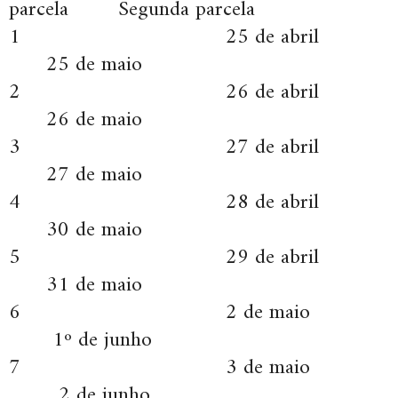
parcela Segunda parcela
1 25 de abril
25 de maio
2 26 de abril
26 de maio
3 27 de abril
27 de maio
4 28 de abril
30 de maio
5 29 de abril
31 de maio
6 2 de maio
1º de junho
7 3 de maio
2 de junho