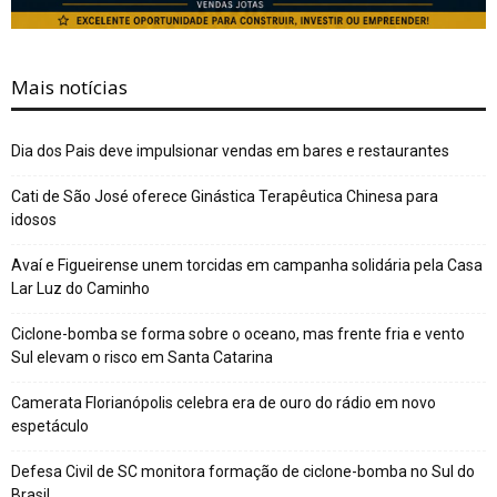
Mais notícias
Dia dos Pais deve impulsionar vendas em bares e restaurantes
Cati de São José oferece Ginástica Terapêutica Chinesa para
idosos
Avaí e Figueirense unem torcidas em campanha solidária pela Casa
Lar Luz do Caminho
Ciclone-bomba se forma sobre o oceano, mas frente fria e vento
Sul elevam o risco em Santa Catarina
Camerata Florianópolis celebra era de ouro do rádio em novo
espetáculo
Defesa Civil de SC monitora formação de ciclone-bomba no Sul do
Brasil