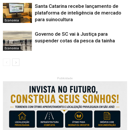
Santa Catarina recebe lançamento de
plataforma de inteligência de mercado
para suinocultura
Economia
Governo de SC vai à Justiça para
suspender cotas da pesca da tainha
Economia
Publicidade