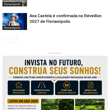
Florianópolis
Ana Castela é confirmada no Réveillon
2027 de Florianópolis
Florianópolis
Publicidade