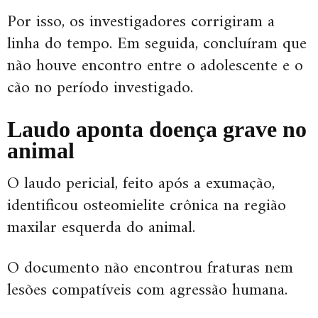
Por isso, os investigadores corrigiram a
linha do tempo. Em seguida, concluíram que
não houve encontro entre o adolescente e o
cão no período investigado.
Laudo aponta doença grave no
animal
O laudo pericial, feito após a exumação,
identificou osteomielite crônica na região
maxilar esquerda do animal.
O documento não encontrou fraturas nem
lesões compatíveis com agressão humana.