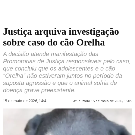
Justiça arquiva investigação
sobre caso do cão Orelha
A decisão atende manifestação das
Promotorias de Justiça responsáveis pelo caso,
que concluiu que os adolescentes e o cão
“Orelha” não estiveram juntos no período da
suposta agressão e que o animal sofria de
doença grave preexistente.
15 de maio de 2026, 14:41
Atualizado 15 de maio de 2026, 15:05