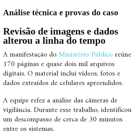
Análise técnica e provas do caso
Revisão de imagens e dados
alterou a linha do tempo
A manifestação do
Ministério Público
reúne
170 páginas e quase dois mil arquivos
digitais. O material inclui vídeos, fotos e
dados extraídos de celulares apreendidos.
A equipe refez a análise das câmeras de
vigilância. Durante esse trabalho, identificou
um descompasso de cerca de 30 minutos
entre os sistemas.