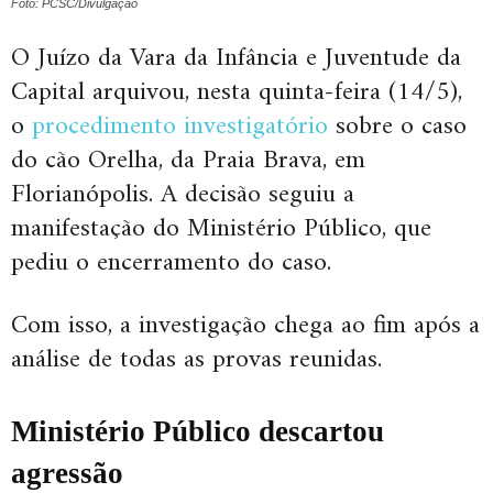
Foto: PCSC/Divulgação
O Juízo da Vara da Infância e Juventude da
Capital arquivou, nesta quinta-feira (14/5),
o
procedimento investigatório
sobre o caso
do cão Orelha, da Praia Brava, em
Florianópolis. A decisão seguiu a
manifestação do Ministério Público, que
pediu o encerramento do caso.
Com isso, a investigação chega ao fim após a
análise de todas as provas reunidas.
Ministério Público descartou
agressão