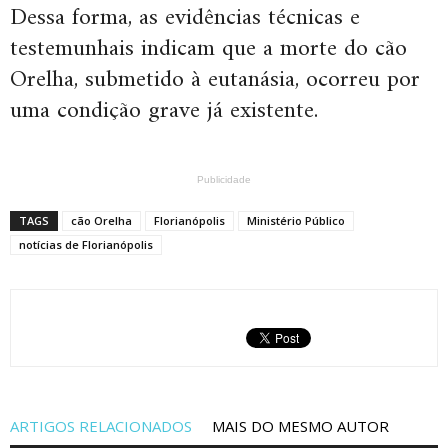
Dessa forma, as evidências técnicas e
testemunhais indicam que a morte do cão
Orelha, submetido à eutanásia, ocorreu por
uma condição grave já existente.
Publicidade
TAGS
cão Orelha
Florianópolis
Ministério Público
notícias de Florianópolis
ARTIGOS RELACIONADOS
MAIS DO MESMO AUTOR