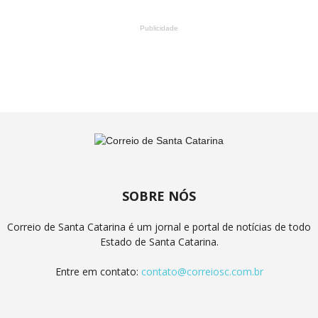
Publicidade
SOBRE NÓS
Correio de Santa Catarina é um jornal e portal de notícias de todo
Estado de Santa Catarina.
Entre em contato:
contato@correiosc.com.br