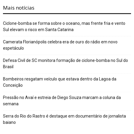
Mais notícias
Ciclone-bomba se forma sobre o oceano, mas frente fria e vento
Sul elevam o risco em Santa Catarina
Camerata Florianópolis celebra era de ouro do rádio em novo
espetáculo
Defesa Civil de SC monitora formação de ciclone-bomba no Sul do
Brasil
Bombeiros resgatam veículo que estava dentro da Lagoa da
Conceição
Pressão no Avaí e estreia de Diego Souza marcam a coluna da
semana
Serra do Rio do Rastro é destaque em documentário de jornalista
baiano