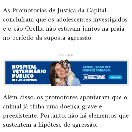
As Promotorias de Justiça da Capital
concluíram que os adolescentes investigados
e o cão Orelha não estavam juntos na praia
no período da suposta agressão.
Publicidade
Além disso, os promotores apontaram que o
animal já tinha uma doença grave e
preexistente. Portanto, não há elementos que
sustentem a hipótese de agressão.