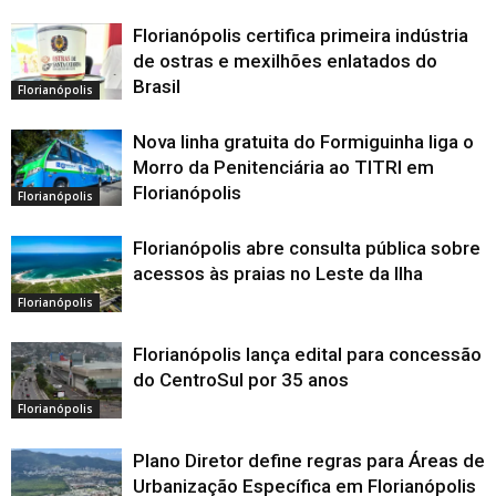
Florianópolis certifica primeira indústria
de ostras e mexilhões enlatados do
Brasil
Florianópolis
Nova linha gratuita do Formiguinha liga o
Morro da Penitenciária ao TITRI em
Florianópolis
Florianópolis
Florianópolis abre consulta pública sobre
acessos às praias no Leste da Ilha
Florianópolis
Florianópolis lança edital para concessão
do CentroSul por 35 anos
Florianópolis
Plano Diretor define regras para Áreas de
Urbanização Específica em Florianópolis