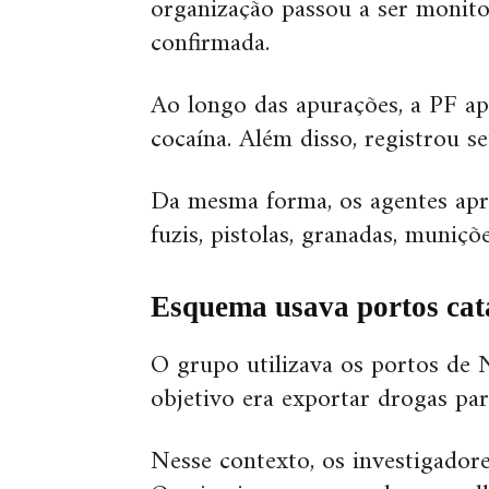
organização passou a ser monito
confirmada.
Ao longo das apurações, a PF ap
cocaína. Além disso, registrou se
Da mesma forma, os agentes ap
fuzis, pistolas, granadas, muniç
Esquema usava portos cat
O grupo utilizava os portos de 
objetivo era exportar drogas par
Nesse contexto, os investigadore