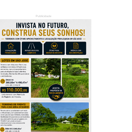
Publicidade