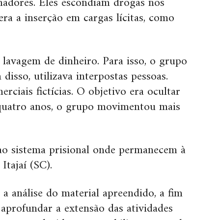
hadores. Eles escondiam drogas nos
era a inserção em cargas lícitas, como
lavagem de dinheiro. Para isso, o grupo
disso, utilizava interpostas pessoas.
ciais fictícias. O objetivo era ocultar
 quatro anos, o grupo movimentou mais
o sistema prisional onde permanecem à
Itajaí (SC).
a análise do material apreendido, a fim
, aprofundar a extensão das atividades