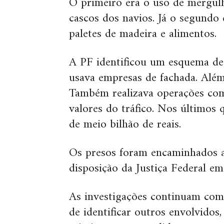
O primeiro era o uso de mergul
cascos dos navios. Já o segundo 
paletes de madeira e alimentos.
A PF identificou um esquema de 
usava empresas de fachada. Além 
Também realizava operações comer
valores do tráfico. Nos últimos
de meio bilhão de reais.
Os presos foram encaminhados a
disposição da Justiça Federal em 
As investigações continuam com 
de identificar outros envolvidos