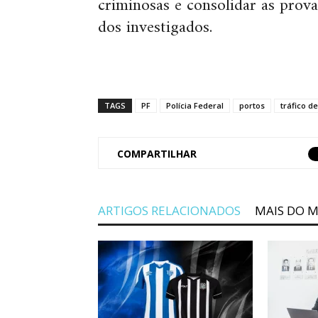
criminosas e consolidar as prova
dos investigados.
TAGS
PF
Polícia Federal
portos
tráfico d
COMPARTILHAR
ARTIGOS RELACIONADOS
MAIS DO 