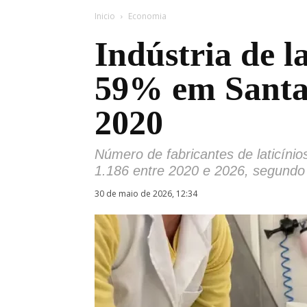
Inicio
Economia
Indústria de la
59% em Santa
2020
Número de fabricantes de laticíni
1.186 entre 2020 e 2026, segundo
30 de maio de 2026, 12:34