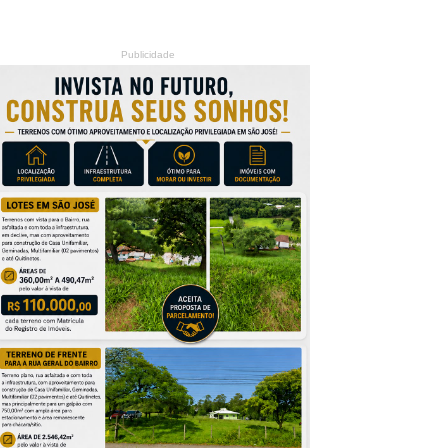
Publicidade