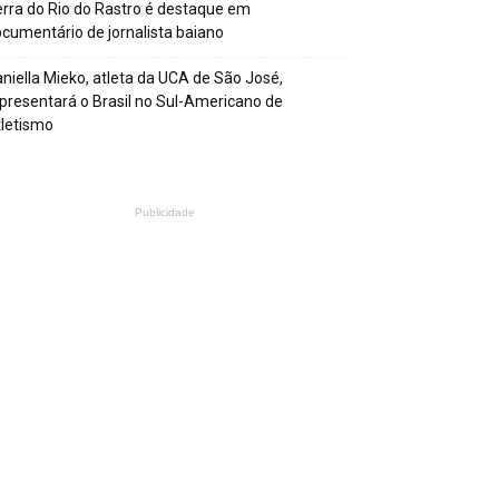
rra do Rio do Rastro é destaque em
cumentário de jornalista baiano
niella Mieko, atleta da UCA de São José,
presentará o Brasil no Sul-Americano de
letismo
Publicidade