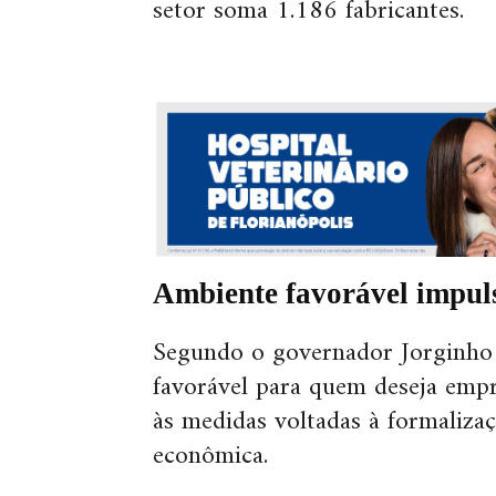
setor soma 1.186 fabricantes.
Ambiente favorável impul
Segundo o governador Jorginho M
favorável para quem deseja empr
às medidas voltadas à formalizaç
econômica.