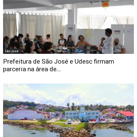
São José
Prefeitura de São José e Udesc firmam
parceria na área de...