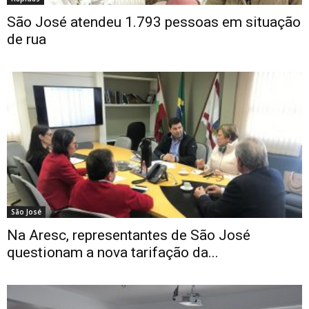
São José atendeu 1.793 pessoas em situação
de rua
São José
Na Aresc, representantes de São José
questionam a nova tarifação da...