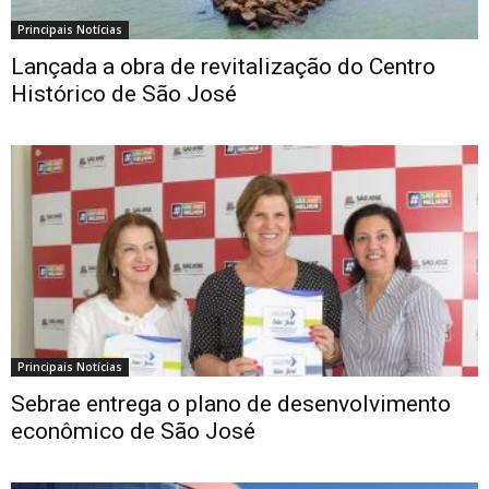
Principais Notícias
Lançada a obra de revitalização do Centro
Histórico de São José
Principais Notícias
Sebrae entrega o plano de desenvolvimento
econômico de São José