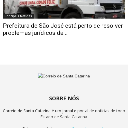
Principais Notícias
Prefeitura de São José está perto de resolver
problemas jurídicos da...
SOBRE NÓS
Correio de Santa Catarina é um jornal e portal de notícias de todo
Estado de Santa Catarina.