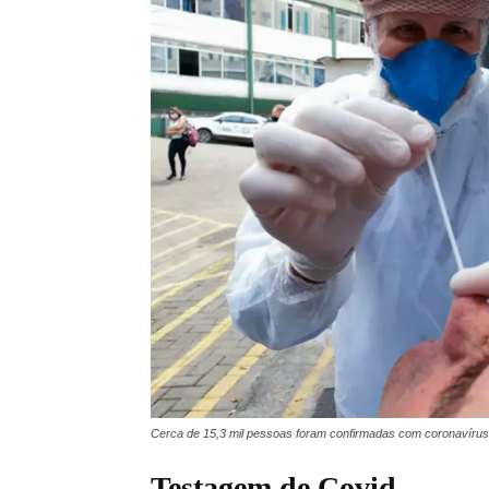
Cerca de 15,3 mil pessoas foram confirmadas com coronavíru
Testagem de Covid