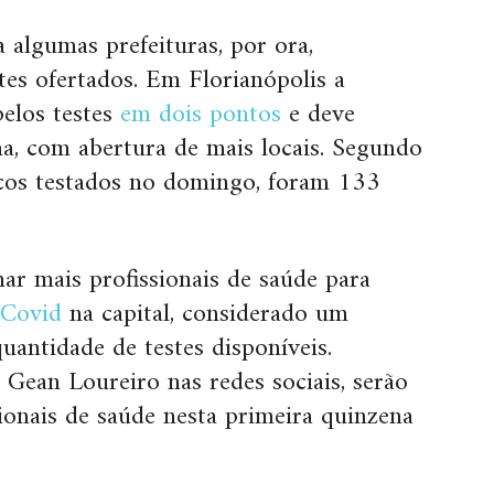
 algumas prefeituras, por ora,
es ofertados. Em Florianópolis a
elos testes
em dois pontos
e deve
a, com abertura de mais locais. Segundo
icos testados no domingo, foram 133
r mais profissionais de saúde para
 Covid
na capital, considerado um
quantidade de testes disponíveis.
 Gean Loureiro nas redes sociais, serão
onais de saúde nesta primeira quinzena