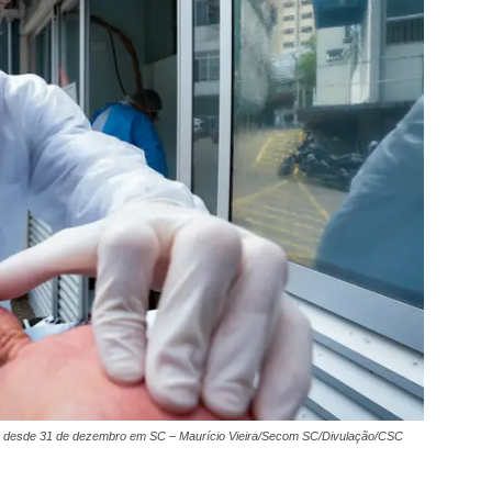
s desde 31 de dezembro em SC – Maurício Vieira/Secom SC/Divulação/CSC