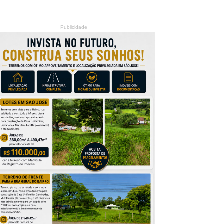
Publicidade