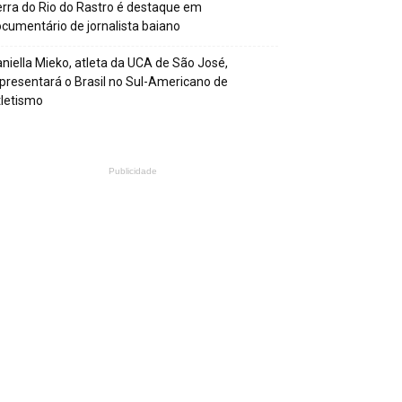
rra do Rio do Rastro é destaque em
cumentário de jornalista baiano
niella Mieko, atleta da UCA de São José,
presentará o Brasil no Sul-Americano de
letismo
Publicidade